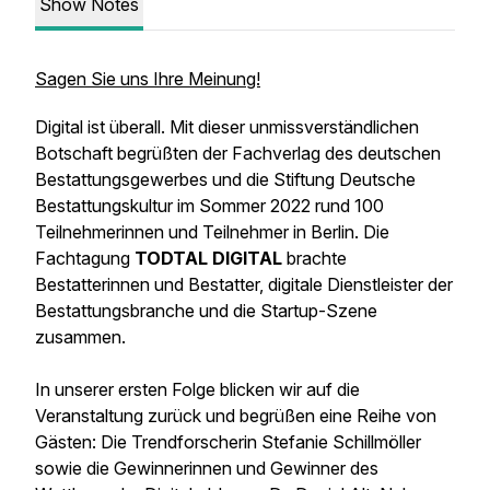
Show Notes
Sagen Sie uns Ihre Meinung!
Digital ist überall. Mit dieser unmissverständlichen
Botschaft begrüßten der Fachverlag des deutschen
Bestattungsgewerbes und die Stiftung Deutsche
Bestattungskultur im Sommer 2022 rund 100
Teilnehmerinnen und Teilnehmer in Berlin. Die
Fachtagung
TODTAL DIGITAL
brachte
Bestatterinnen und Bestatter, digitale Dienstleister der
Bestattungsbranche und die Startup-Szene
zusammen.
In unserer ersten Folge blicken wir auf die
Veranstaltung zurück und begrüßen eine Reihe von
Gästen: Die Trendforscherin Stefanie Schillmöller
sowie die Gewinnerinnen und Gewinner des